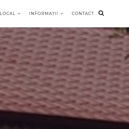
 LOCAL
INFORMAȚII
CONTACT