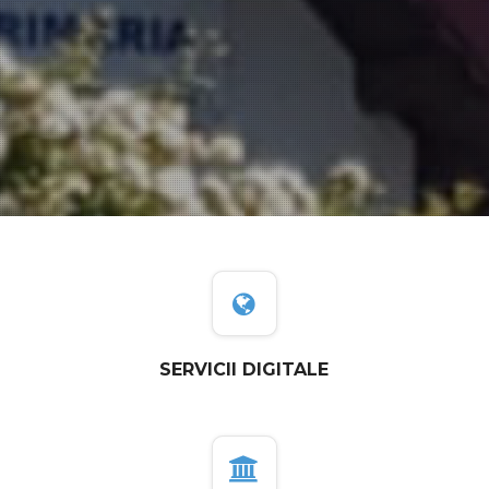
SERVICII DIGITALE
GREZENI