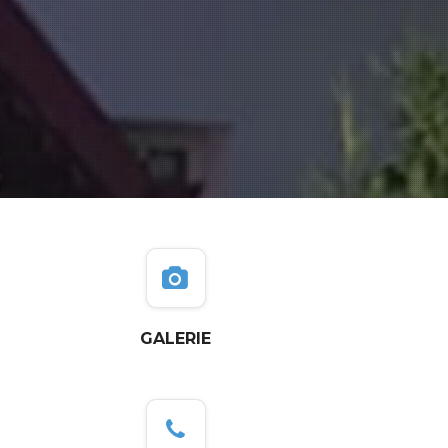
GALERIE