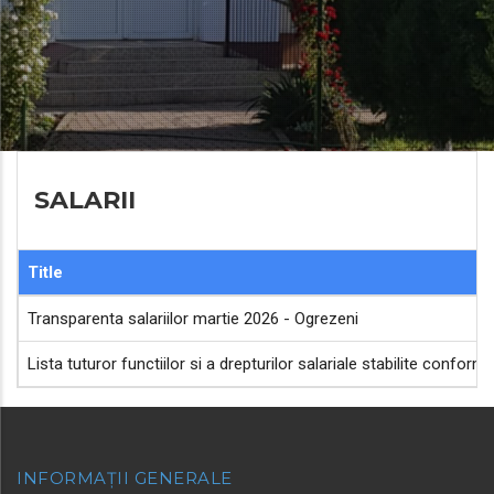
SALARII
Title
Transparenta salariilor martie 2026 - Ogrezeni
Lista tuturor functiilor si a drepturilor salariale stabilite confo
INFORMAȚII GENERALE