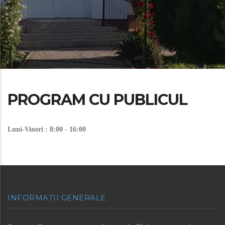
PROGRAM CU PUBLICUL
Luni-Vineri : 8:00 - 16:00
INFORMAȚII GENERALE