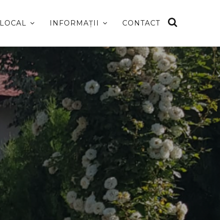
 LOCAL
INFORMAȚII
CONTACT