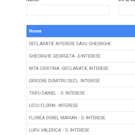
Nume
DECLARATIE INTERESE SAVU GHEORGHE
GHEORGHE GEORGETA -D.INTERESE
NITA CRISTINA -DECLARATIE INTERESE
GRIGORE DUMITRU DECL .INTERESE
TRIFU DANIEL - D. INTERESE
LECU FLORIN -INTERESE
FLOREA DOREL MARIAN - D. INTERESE
LUPU VALERICA - D. INTERESE