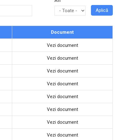
An
Document
Vezi document
Vezi document
Vezi document
Vezi document
Vezi document
Vezi document
Vezi document
Vezi document